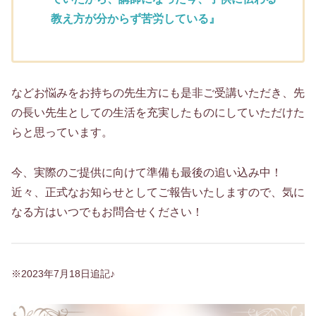
教え方が分からず苦労している』
などお悩みをお持ちの先生方にも是非ご受講いただき、先
の長い先生としての生活を充実したものにしていただけた
らと思っています。
今、実際のご提供に向けて準備も最後の追い込み中！
近々、正式なお知らせとしてご報告いたしますので、気に
なる方はいつでもお問合せください！
※2023年7月18日追記♪