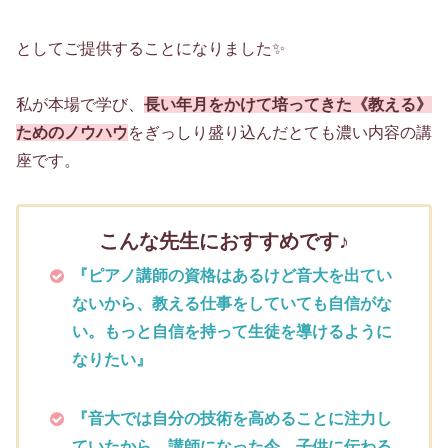
としてご提供することになりました✨
私が本場で学び、
長い年月をかけて培ってきた《教える》
ためのノウハウ
をぎっしり盛り込んだとても濃い内容の講
座です。
こんな先生におすすめです♪
『ピアノ講師の資格はあるけど音大を出てい
ないから、教える仕事をしていても自信がな
い。もっと自信を持って生徒を導けるように
なりたい』
『音大では自分の技術を高めることに注力し
ていたから、講師になった今、子供に伝わる